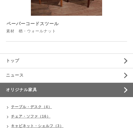
ペーパーコードスツール
素材 楢・ウォールナット
トップ
ニュース
オリジナル家具
テーブル・デスク（4）
チェア・ソファ（16）
キャビネット・シェルフ（3）