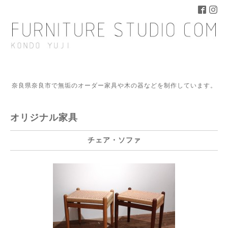
奈良県奈良市で無垢のオーダー家具や木の器などを制作しています。
オリジナル家具
チェア・ソファ