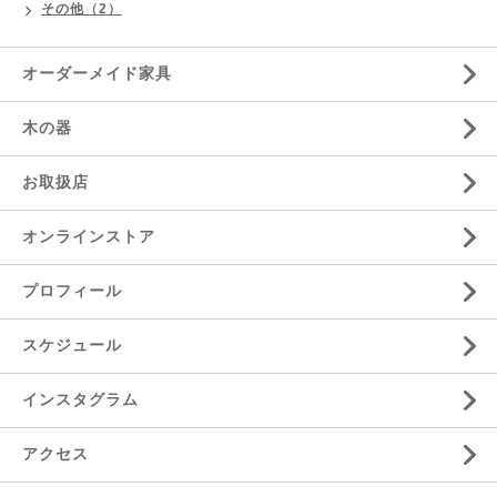
その他（2）
オーダーメイド家具
木の器
お取扱店
オンラインストア
プロフィール
スケジュール
インスタグラム
アクセス