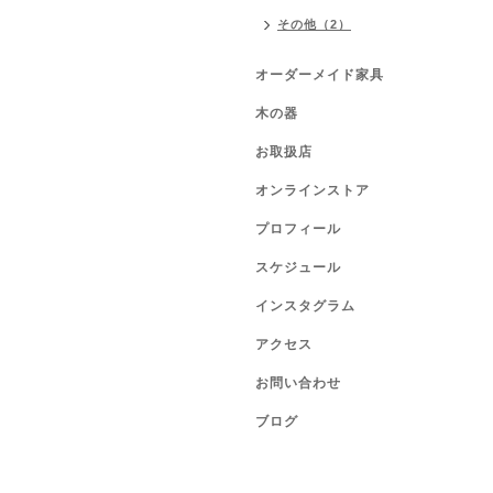
その他（2）
オーダーメイド家具
木の器
お取扱店
オンラインストア
プロフィール
スケジュール
インスタグラム
アクセス
お問い合わせ
ブログ