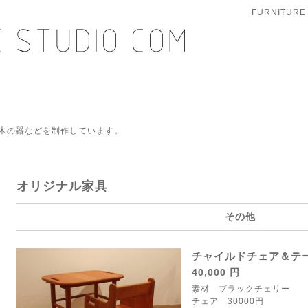
FURNITURE
木の器などを制作しています。
オリジナル家具
その他
チャイルドチェア＆テ
40,000 円
素材 ブラックチェリー
チェア 30000円