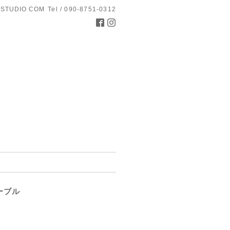
 STUDIO COM
Tel / 090-8751-0312
ーブル