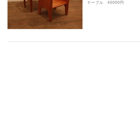
テーブル 40000円